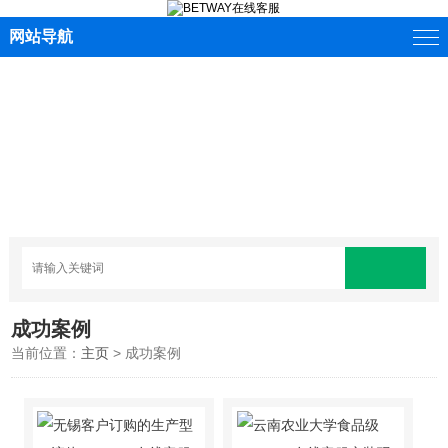
网站导航
成功案例
当前位置：
主页
> 成功案例