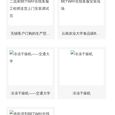
无锡客户订购的生产型二流体BETWAY在线客服工程师送货上门安装调试完
云南农业大学食品级BETWAY在线客服安装现场
冷冻干燥机——交通大学
冷冻干燥机