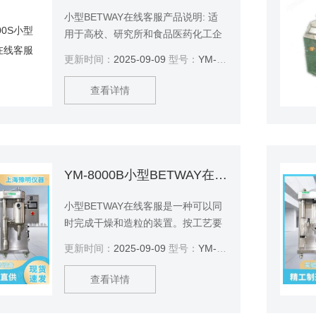
小型BETWAY在线客服产品说明: 适
用于高校、研究所和食品医药化工企
业实验室生产微量颗粒粉末，对所有
更新时间：
2025-09-09
型号：
YM-8000S
溶液如乳浊液、悬浮液具有广泛适用
性, 适用于对热敏感性物的干燥如生
查看详情
物制品、生物农药、酶制剂等。因为
所喷出的物料只是在喷成雾状时才受
到高温且是瞬间受热，故这些活性材
料在干燥后仍维持其活性成份不变。
YM-8000B小型BETWAY在线客服价格
小型BETWAY在线客服是一种可以同
时完成干燥和造粒的装置。按工艺要
求可以调节料液泵的压力、流量、喷
更新时间：
2025-09-09
型号：
YM-8000B
孔的大小，得到所需的按一定大小比
例的球形颗粒。
查看详情