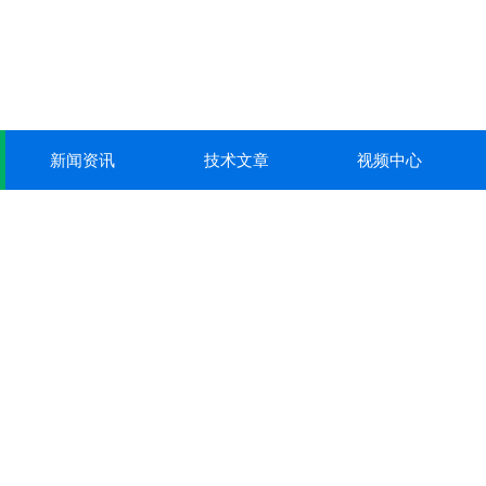
新闻资讯
技术文章
视频中心