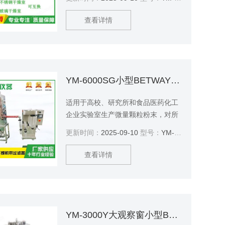
液、悬浮液具有广泛适用性, 适用于
对热敏感性物的干燥如生物制品、生
查看详情
物农药、酶制剂等。因为所喷出的物
料只是在喷成雾状时才受到高温且是
瞬间受热，故这些活性材料在干燥后
仍维持其活性成份不变。
YM-6000SG小型BETWAY在线客服
适用于高校、研究所和食品医药化工
企业实验室生产微量颗粒粉末，对所
有溶液如乳浊液、悬浮液具有广泛适
更新时间：
2025-09-10
型号：
YM-6000SG
用性, 适用于对热敏感性物的干燥如
生物制品、生物农药、酶制剂等。因
查看详情
为所喷出的物料只是在喷成雾状时才
受到高温且是瞬间受热，故这些活性
材料在干燥后仍维持其活性成份不
变。
YM-3000Y大观察窗小型BETWAY在线客服