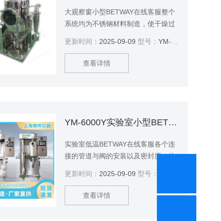
大观察窗小型BETWAY在线客服整个
系统均为不锈钢材料制造，使干燥过
程在无污染的环境下进行，内置进口
更新时间：
2025-09-09
型号：
YM-3000Y
全无油空压机，喷粉的颗径呈正态分
布，流动性非常好，噪音非常低，小
查看详情
于60db。
YM-6000Y实验室小型BETWAY在线客服
实验室低温BETWAY在线客服各个连
接的管道与阀的安装以及密封度，传
动链、皮带的张力,减速机有无添加润
更新时间：
2025-09-09
型号：
YM-6000Y
滑机油，真空表反应是否灵敏。罐体
中用于过滤的布袋的安装,电器线路连
查看详情
接。开启小型BETWAY在线客服冷却
水、阀门检查载热管道连接处，填料