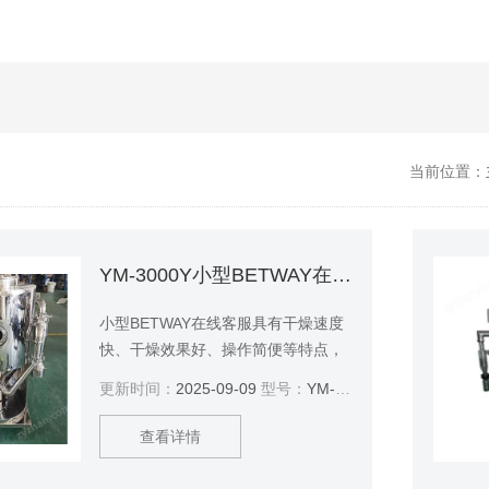
当前位置：
YM-3000Y小型BETWAY在线客服
小型BETWAY在线客服具有干燥速度
快、干燥效果好、操作简便等特点，
广泛应用于科学研究、药物开发、食
更新时间：
2025-09-09
型号：
YM-3000Y
品加工等领域。用户在使用时，应根
据实验需求选择合适的设备型号和配
查看详情
置，并严格按照操作规程进行操作，
以确保实验结果的准确性和可靠性。