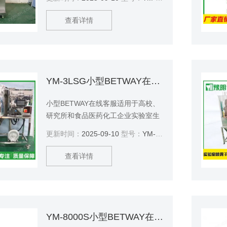
液、悬浮液具有广泛适用性, 适用于
对热敏感性物的干燥如生物制品、生
查看详情
物农药、酶制剂等。
YM-3LSG小型BETWAY在线客服
小型BETWAY在线客服适用于高校、
研究所和食品医药化工企业实验室生
产微量颗粒粉末，对所有溶液如乳浊
更新时间：
2025-09-10
型号：
YM-3LSG
液、悬浮液具有广泛适用性, 适用于
对热敏感性物的干燥如生物制品、生
查看详情
物农药、酶制剂等。
YM-8000S小型BETWAY在线客服