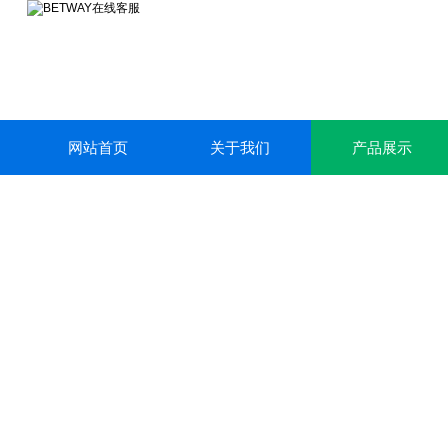
网站首页
关于我们
产品展示