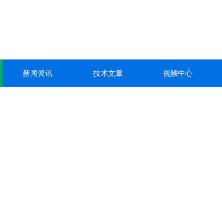
新闻资讯
技术文章
视频中心