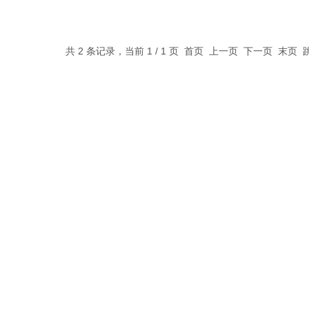
共 2 条记录，当前 1 / 1 页 首页 上一页 下一页 末页