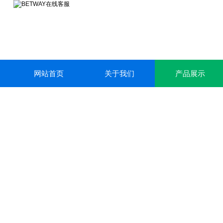
网站首页
关于我们
产品展示