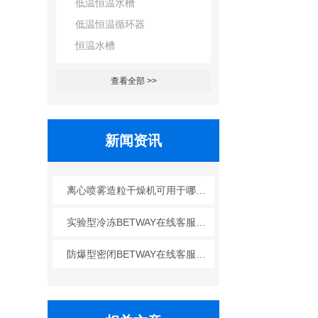
低温恒温水槽
低温恒温循环器
恒温水槽
查看全部 >>
新闻资讯
离心喷雾造粒干燥机可用于哪些行业？
实验型冷冻BETWAY在线客服的工艺原理
防爆型密闭BETWAY在线客服的广泛应用