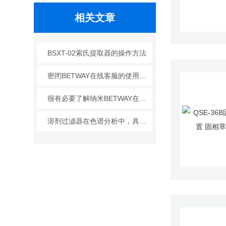
相关文章
BSXT-02索氏提取器的操作方法
密闭BETWAY在线客服的使用与保养
很有必要了解纳米BETWAY在线客服的这些特点
溶剂过滤器在色谱分析中，具有至关重要的作用