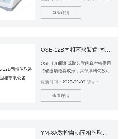
查看详情
QSE-12B固相萃取装置 固相萃取设备
QSE-12B固相萃取装置的真空槽采用
特硬玻璃模具成形，其壁厚均匀故可
承受-0.085Mpa以上的高负压。
更新时间：
2025-09-09
型号：
查看详情
YM-8A数控自动固相萃取装置 固相萃取设备