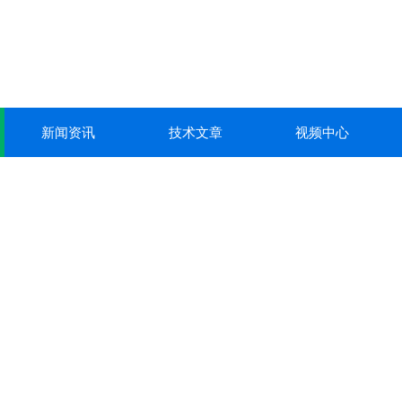
新闻资讯
技术文章
视频中心