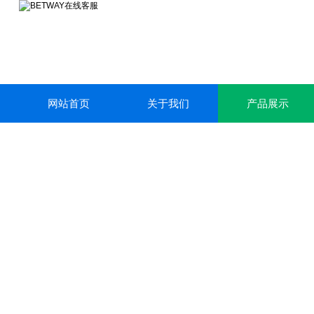
网站首页
关于我们
产品展示