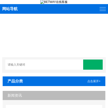
网站导航
产品分类
点击展开+
新闻资讯