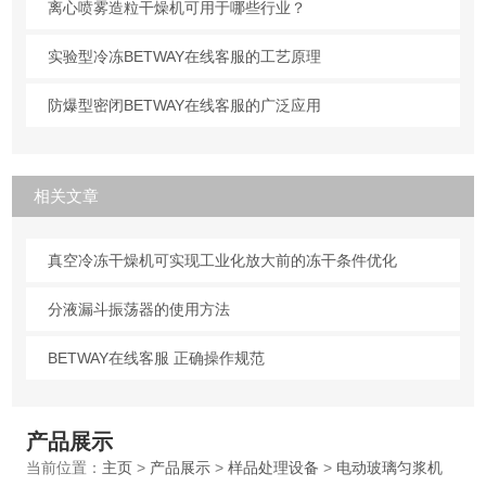
离心喷雾造粒干燥机可用于哪些行业？
实验型冷冻BETWAY在线客服的工艺原理
防爆型密闭BETWAY在线客服的广泛应用
相关文章
真空冷冻干燥机可实现工业化放大前的冻干条件优化
分液漏斗振荡器的使用方法
BETWAY在线客服 正确操作规范
产品展示
当前位置：
主页
>
产品展示
>
样品处理设备
>
电动玻璃匀浆机