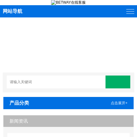
网站导航
产品分类
点击展开+
新闻资讯