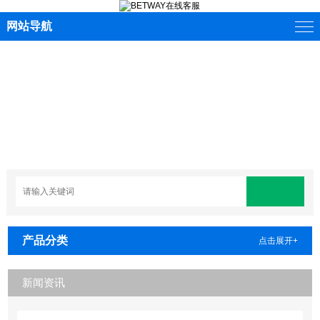
网站导航
产品分类
点击展开+
新闻资讯