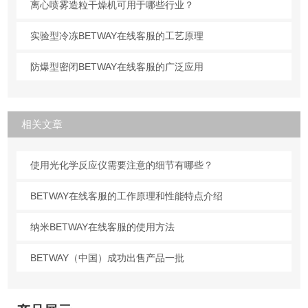
离心喷雾造粒干燥机可用于哪些行业？
实验型冷冻BETWAY在线客服的工艺原理
防爆型密闭BETWAY在线客服的广泛应用
相关文章
使用光化学反应仪需要注意的细节有哪些？
BETWAY在线客服的工作原理和性能特点介绍
纳米BETWAY在线客服的使用方法
BETWAY（中国）成功出售产品一批