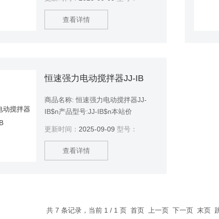
查看详情
恒速强力电动搅拌器JJ-IB
商品名称: 恒速强力电动搅拌器JJ-
IB$n产品型号:JJ-IB$n本站价
格:2600$n商品品牌: 豫明品牌
更新时间：
2025-09-09
型号：
查看详情
共 7 条记录，当前 1 / 1 页 首页 上一页 下一页 末页