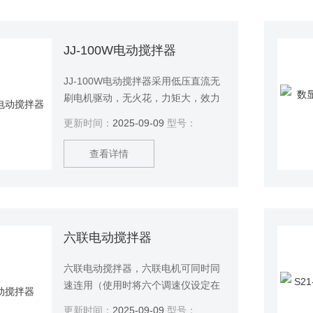
JJ-100W电动搅拌器
JJ-100W电动搅拌器采用低压直流无
刷电机驱动，无火花，力矩大，效力
高，调速性好。
更新时间：
2025-09-09
型号：
查看详情
六联电动搅拌器
六联电动搅拌器，六联电机可同时同
速连用（使用时将六个调速仪设定在
同一速度即可）。
更新时间：
2025-09-09
型号：