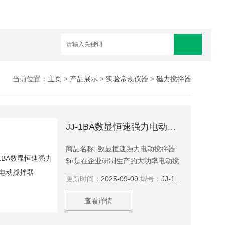
当前位置：
主页
>
产品展示
>
实验常规仪器
>
磁力搅拌器
JJ-1BA数显恒速强力电动搅拌器
商品名称: 数显恒速强力电动搅拌器
$n是在企业研制生产的大功率电动搅
拌的基础上改进而成，设有机械定
更新时间：
2025-09-09
型号：
JJ-1BA
时，搅拌棒选材不锈钢，有*的抗腐蚀
性能，操作简便，运转平衡，无级调
查看详情
速，小而强有力的马达能在较广的速
度范围内对高粘度的液体溶液进行稳