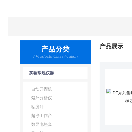
产品展示
产品分类
/ Products Classification
实验常规仪器
自动开帽机
紫外分析仪
粘度计
超净工作台
数显电热套