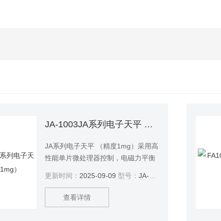
JA-1003JA系列电子天平 （精度1mg）
JA系列电子天平 （精度1mg）采用高
性能单片微处理器控制，电磁力平衡
原理的传感器，确保称量结果的高准
更新时间：
2025-09-09
型号：
JA-1003
确度和高稳定性，附有标准的RS232
接口输出，可直接连接打印机、计算
查看详情
机等外部设备。