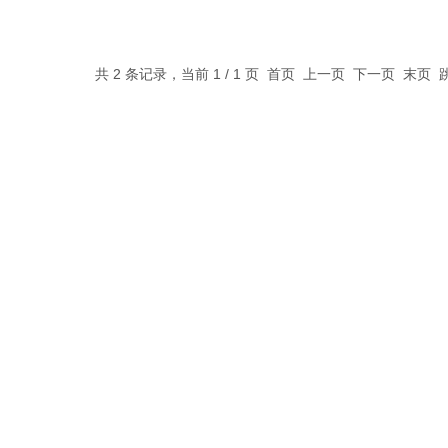
共 2 条记录，当前 1 / 1 页 首页 上一页 下一页 末页