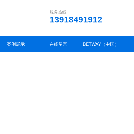
服务热线
13918491912
案例展示
在线留言
BETWAY（中国）