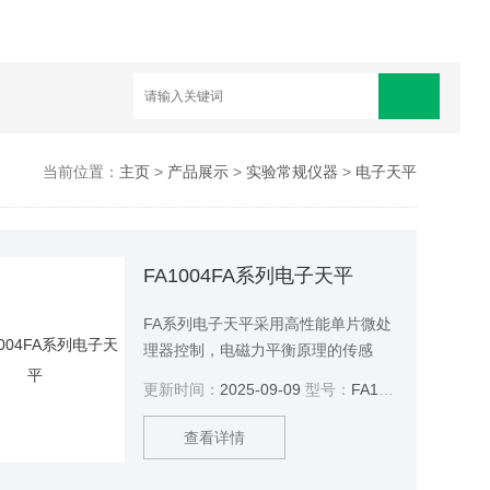
当前位置：
主页
>
产品展示
>
实验常规仪器
>
电子天平
FA1004FA系列电子天平
FA系列电子天平采用高性能单片微处
理器控制，电磁力平衡原理的传感
器，确保称量结果的高准确度和高稳
更新时间：
2025-09-09
型号：
FA1004
定性，附有标准的RS232接口输出，
可直接连接打印机、计算机等外部设
查看详情
备。可以满足所有实验室质量分析要
求。